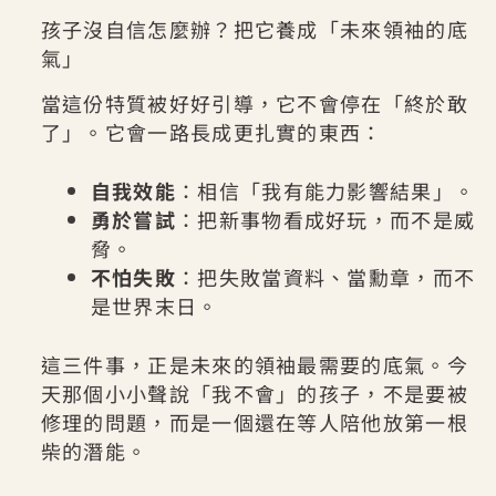
孩子沒自信怎麼辦？把它養成「未來領袖的底
氣」
當這份特質被好好引導，它不會停在「終於敢
了」。它會一路長成更扎實的東西：
自我效能
：相信「我有能力影響結果」。
勇於嘗試
：把新事物看成好玩，而不是威
脅。
不怕失敗
：把失敗當資料、當勳章，而不
是世界末日。
這三件事，正是未來的領袖最需要的底氣。今
天那個小小聲說「我不會」的孩子，不是要被
修理的問題，而是一個還在等人陪他放第一根
柴的潛能。