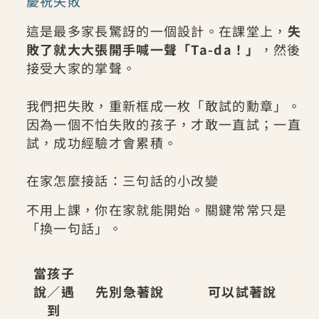
慶祝失敗
這是最多家長驚訝的一個設計。在課堂上，
失
敗了就大大張開手喊一聲「Ta-da！」
，然後
接受大家的掌聲。
我們把失敗，重新框成一枚「敢試的勳章」。
因為一個不怕失敗的孩子，才敢一直試；一直
試，成功經驗才會累積。
在家怎麼接話：三句話的小改變
不用上課，你在家就能開始。關鍵常常只是
「換一句話」。
當孩子
說／遇
先別急著說
可以試著說
到