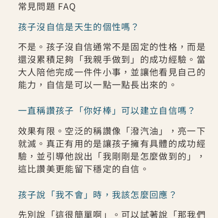
常見問題 FAQ
孩子沒自信是天生的個性嗎？
不是。孩子沒自信通常不是固定的性格，而是
還沒累積足夠「我親手做到」的成功經驗。當
大人陪他完成一件件小事，並讓他看見自己的
能力，自信是可以一點一點長出來的。
一直稱讚孩子「你好棒」可以建立自信嗎？
效果有限。空泛的稱讚像「潑汽油」，亮一下
就滅。真正有用的是讓孩子擁有具體的成功經
驗，並引導他說出「我剛剛是怎麼做到的」，
這比讚美更能留下穩定的自信。
孩子說「我不會」時，我該怎麼回應？
先別說「這很簡單啊」。可以試著說「那我們