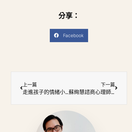
分享：
Facebook
上一篇
下一篇
走進孩子的情緒小劇場：萬叔出書了！不談教養SOP，讓親子共同療癒
蘇絢慧諮商心理師專訪萬叔：走進孩子的情緒小劇場