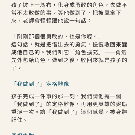
孩子披上一塊布，化身成勇敢的角色，去做平
常不太敢做的事。等他做到了、把披風拿下
來，老師會輕輕跟他說一句話：
「剛剛那個很勇敢的，也是你喔。」
這句話，就是把借出去的勇氣，慢慢
收回來變
成他自己的
。我們叫它「角色擴充」——勇氣
先外包給角色，做到之後，收回來就是孩子的
了。
「我做到了」定格雕像
孩子完成一件事的那一刻，我們請他擺一個
「我做到了」的定格雕像，再用更英雄的姿態
重演一次。讓「我做到了」這個感覺，被身體
記住。