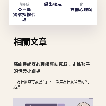
傑出校友
緒系統
會
亞洲區
註冊心理師
獨家授權代
理
相關文章
蘇絢慧諮商心理師專訪萬叔：走進孩子
的情緒小劇場
「為什麼沒有戲服？」、「教室為什麼是空的？」
這是