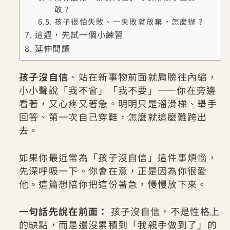
敢？
孩子很怕失敗、一失敗就放棄，怎麼辦？
這週，先試一個小練習
延伸閱讀
孩子沒自信
、站在新事物前面就肩膀往內縮，
小小聲說「我不會」「我不要」——你在旁邊
看著，又心疼又著急。明明只是溜滑梯、舉手
回答、第一次自己穿鞋，怎麼就這麼難跨出
去。
如果你最近常為「孩子沒自信」這件事煩惱，
先深呼吸一下。你會在意，正是因為你很愛
他。這篇想陪你把這份著急，慢慢放下來。
一句話先說在前面：
孩子沒自信，不是性格上
的缺點，而是還沒累積到「我親手做到了」的