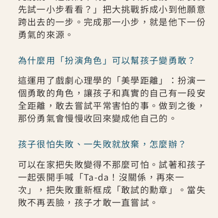
先試一小步看看？」把大挑戰拆成小到他願意
跨出去的一步。完成那一小步，就是他下一份
勇氣的來源。
為什麼用「扮演角色」可以幫孩子變勇敢？
這運用了戲劇心理學的「美學距離」：扮演一
個勇敢的角色，讓孩子和真實的自己有一段安
全距離，敢去嘗試平常害怕的事。做到之後，
那份勇氣會慢慢收回來變成他自己的。
孩子很怕失敗、一失敗就放棄，怎麼辦？
可以在家把失敗變得不那麼可怕。試著和孩子
一起張開手喊「Ta-da！沒關係，再來一
次」，把失敗重新框成「敢試的勳章」。當失
敗不再丟臉，孩子才敢一直嘗試。