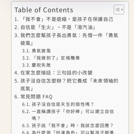
Table of Contents
「我不會」不是退縮，是孩子在保護自己
自信是「生火」，不是「潑汽油」
我們怎麼幫孩子長出勇氣：先借一件「勇氣
披風」
勇氣披風
「我做到了」定格雕像
慶祝失敗
在家怎麼接話：三句話的小改變
孩子沒自信怎麼辦？把它養成「未來領袖的
底氣」
常見問題 FAQ
孩子沒自信是天生的個性嗎？
一直稱讚孩子「你好棒」可以建立自信
嗎？
孩子說「我不會」時，我該怎麼回應？
為什麼用「扮演角色」可以幫孩子變勇