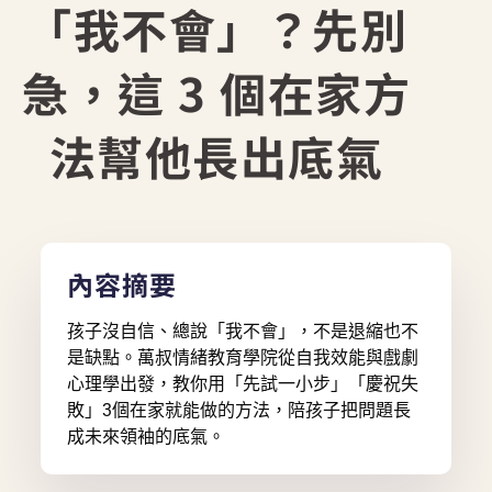
「我不會」？先別
急，這 3 個在家方
法幫他長出底氣
內容摘要
孩子沒自信、總說「我不會」，不是退縮也不
是缺點。萬叔情緒教育學院從自我效能與戲劇
心理學出發，教你用「先試一小步」「慶祝失
敗」3個在家就能做的方法，陪孩子把問題長
成未來領袖的底氣。