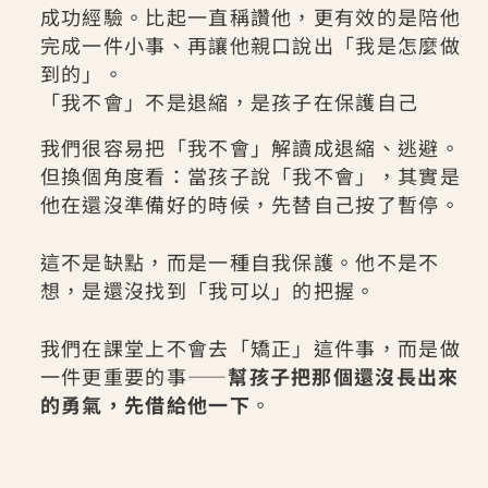
成功經驗。比起一直稱讚他，更有效的是陪他
完成一件小事、再讓他親口說出「我是怎麼做
到的」。
「我不會」不是退縮，是孩子在保護自己
我們很容易把「我不會」解讀成退縮、逃避。
但換個角度看：當孩子說「我不會」，其實是
他在還沒準備好的時候，先替自己按了暫停。
這不是缺點，而是一種自我保護。他不是不
想，是還沒找到「我可以」的把握。
我們在課堂上不會去「矯正」這件事，而是做
一件更重要的事——
幫孩子把那個還沒長出來
的勇氣，先借給他一下
。