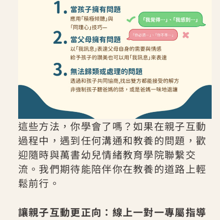
這些方法，你學會了嗎？如果在親子互動
過程中，遇到任何溝通和教養的問題，歡
迎隨時與萬書幼兒情緒教育學院聯繫交
流。我們期待能陪伴你在教養的道路上輕
鬆前行。
讓親子互動更正向：線上一對一專屬指導