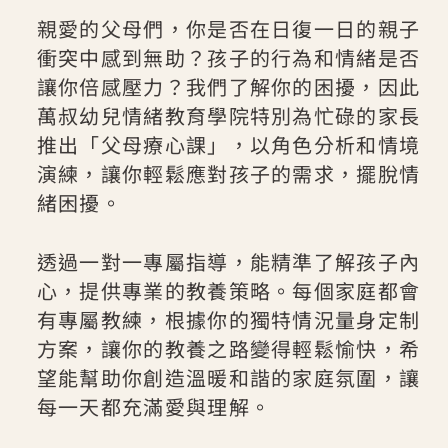
親愛的父母們，你是否在日復一日的親子
衝突中感到無助？孩子的行為和情緒是否
讓你倍感壓力？我們了解你的困擾，因此
萬叔幼兒情緒教育學院特別為忙碌的家長
推出「父母療心課」，以角色分析和情境
演練，讓你輕鬆應對孩子的需求，擺脫情
緒困擾。
透過一對一專屬指導，能精準了解孩子內
心，提供專業的教養策略。每個家庭都會
有專屬教練，根據你的獨特情況量身定制
方案，讓你的教養之路變得輕鬆愉快，希
望能幫助你創造溫暖和諧的家庭氛圍，讓
每一天都充滿愛與理解。