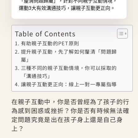
「釐清問題歸屬」，針對不同親子互動情境，
運動3大有效溝通技巧，讓親子互動更正向。
Table of Contents
有助親子互動的PET原則
提升親子互動，先了解如何釐清「問題歸
屬」
三種不同的親子互動情境，你可以採取的
「溝通技巧」
讓親子互動更正向：線上一對一專屬指導
在親子互動中，你是否曾經為了孩子的行
為感到困惑或挫折？你是否有時候無法確
定問題究竟是出在孩子身上還是自己身
上？