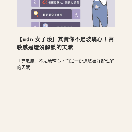
【udn 女子漾】其實你不是玻璃心！高
敏感是還沒解鎖的天賦
「高敏感」不是玻璃心，而是一份還沒被好好理解
的天賦