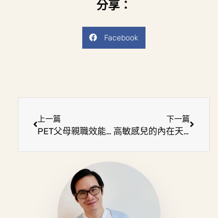
分享：
Facebook
上一篇
下一篇
PET父母親職效能訓練5原則，幫父母減輕育兒壓力
高敏感兒的內在天賦，從高敏感測試了解4大高敏兒特徵