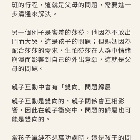
班的行程，這就是父母的問題，需要進一
步溝通來解決。
另一個例子是害羞的莎莎，他因為不敢出
門而大哭，這是孩子的問題；但媽媽因為
配合莎莎的需求，生怕莎莎在人群中情緒
崩潰而影響到自己的外出意願，這就是父
母的問題。
親子互動中會有「雙向」問題歸屬
親子互動是雙向的，親子關係會互相影
響，因此在親子衝突中，問題的歸屬也可
能是雙向的。
當孩子單純不想寫功課時，這是孩子的問