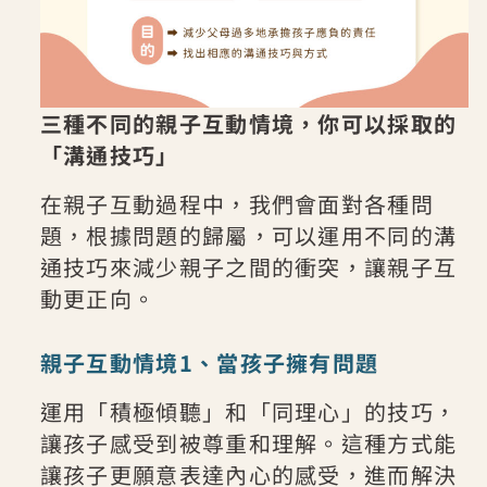
三種不同的親子互動情境，你可以採取的
「溝通技巧」
在親子互動過程中，我們會面對各種問
題，根據問題的歸屬，可以運用不同的溝
通技巧來減少親子之間的衝突，讓親子互
動更正向。
親子互動情境1、當孩子擁有問題
運用「積極傾聽」和「同理心」的技巧，
讓孩子感受到被尊重和理解。這種方式能
讓孩子更願意表達內心的感受，進而解決