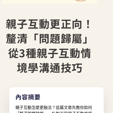
親子互動更正向！
釐清「問題歸屬」
從3種親子互動情
境學溝通技巧
內容摘要
親子互動怎麼更融洽？這篇文章先教你如何