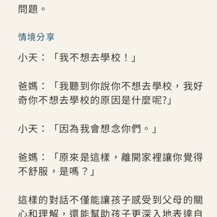
問題。
情境分享
小天：「我不想去學校！」
爸媽：「我聽到你說你不想去學校，我好
奇你不想去學校的原因是什麼呢?」
小天：「因為我會想念你們。」
爸媽：「原來是這樣，離開家裡讓你覺得
不舒服，是嗎？」
這樣的對話不僅能讓孩子感受到父母的關
心和理解，還能幫助孩子更深入地表達自