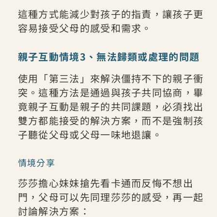
這種方式能減少對孩子的指責，讓孩子更
容易接受父母的感受和需求。
親子互動情境3、無法歸類或處理的問題
使用「第三法」來解決僵持不下的親子衝
突。這種方法是通過與孩子共同協商，畢
竟親子互動是親子的共同課題，必須找出
雙方都能接受的解決方案，而不是強制孩
子聽從父母或父母一味地退讓。
情境分享
莎莎擔心妹妹搶先看卡通而反悔不想出
門，父母可以先同理莎莎的感受，再一起
討論解決方案：