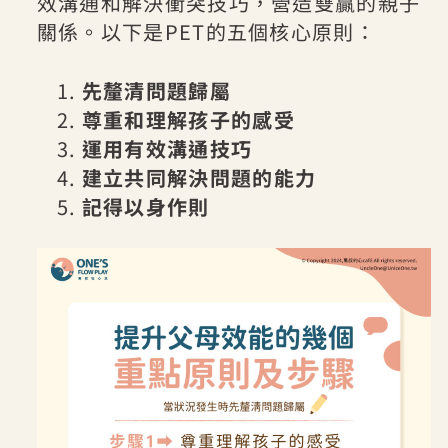
效溝通和解決衝突技巧，營造雙贏的親子
關係。以下是PET的五個核心原則：
先釐清問題歸屬
尊重和理解孩子的感受
運用有效溝通技巧
建立共同解決問題的能力
記得以身作則