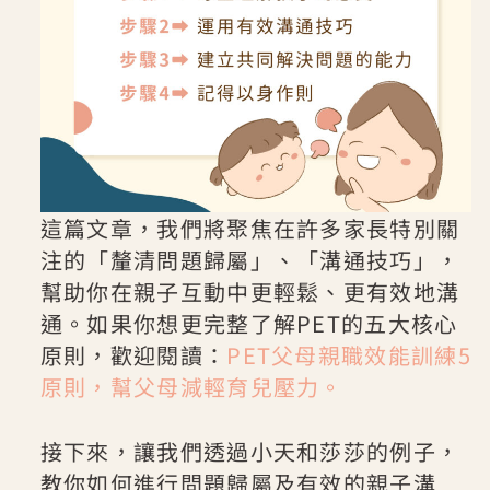
這篇文章，我們將聚焦在許多家長特別關
注的「釐清問題歸屬」、「溝通技巧」，
幫助你在親子互動中更輕鬆、更有效地溝
通。如果你想更完整了解PET的五大核心
原則，歡迎閱讀：
PET父母親職效能訓練5
原則，幫父母減輕育兒壓力。
接下來，讓我們透過小天和莎莎的例子，
教你如何進行問題歸屬及有效的親子溝