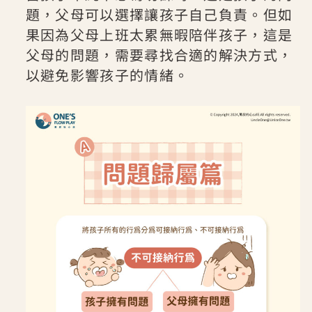
題，父母可以選擇讓孩子自己負責。但如
果因為父母上班太累無暇陪伴孩子，這是
父母的問題，需要尋找合適的解決方式，
以避免影響孩子的情緒。