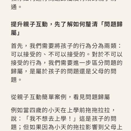
通。
提升親子互動，先了解如何釐清「問題歸
屬」
首先，我們需要將孩子的行為分為兩類：
可以接受的、不可以接受的。對於不可以
接受的行為，我們需要進一步區分問題的
歸屬，是屬於孩子的問題還是父母的問
題。
從親子互動簡單案例，看見問題歸屬
例如當四歲的小天在上學前拖拖拉拉，
說：「我不想去上學！」這是孩子的問
題；但如果因為小天的拖拉影響到父母上