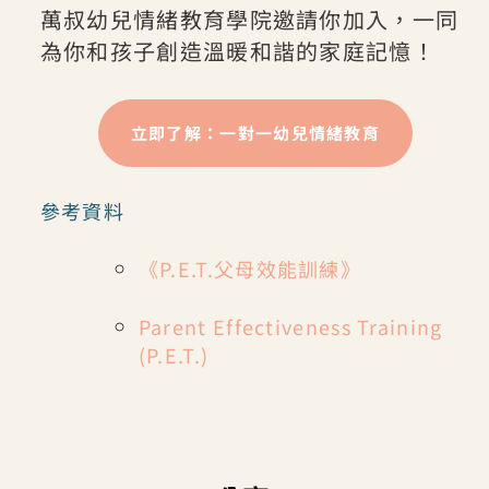
萬叔幼兒情緒教育學院邀請你加入，一同
為你和孩子創造溫暖和諧的家庭記憶！
立即了解：一對一幼兒情緒教育
參考資料
《P.E.T.父母效能訓練》
Parent Effectiveness Training
(P.E.T.)