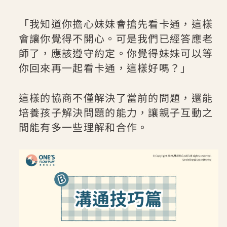
「我知道你擔心妹妹會搶先看卡通，這樣
會讓你覺得不開心。可是我們已經答應老
師了，應該遵守約定。你覺得妹妹可以等
你回來再一起看卡通，這樣好嗎？」
這樣的協商不僅解決了當前的問題，還能
培養孩子解決問題的能力，讓親子互動之
間能有多一些理解和合作。