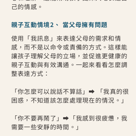
己的情感。
親子互動情境2、 當父母擁有問題
使用「我訊息」來表達父母的需求和情
感，而不是以命令或責備的方式。這樣能
讓孩子理解父母的立場，並促進更健康的
親子互動與有效溝通。一起來看看怎麼調
整表達方式：
「你怎麼可以說話不算話」➡ 「我真的很
困惑，不知道該怎麼處理現在的情況。」
「你不要再鬧了」➡「我感到很疲憊，我
需要一些安靜的時間。」