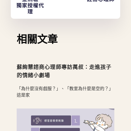
獨家授權代
理
相關文章
蘇絢慧諮商心理師專訪萬叔：走進孩子
的情緒小劇場
「為什麼沒有戲服？」、「教室為什麼是空的？」
這是家