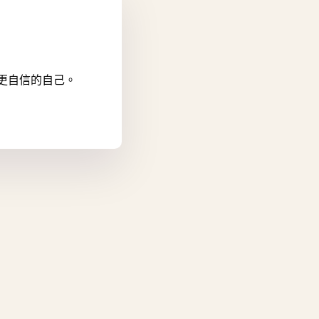
更自信的自己。