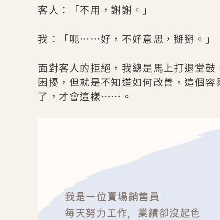
客人：「不用，謝謝。」
我：「呃⋯⋯好，不好意思，掰掰。」
面對客人的拒絕，我總是馬上打退堂鼓
困擾，但就是不知道如何改善，這個容
了，才會這樣⋯⋯。