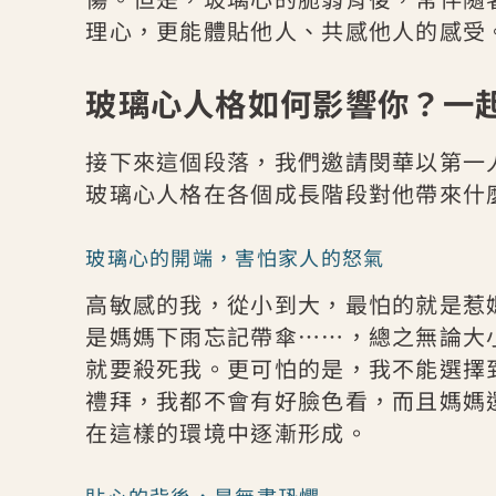
理心，更能體貼他人、共感他人的感受
玻璃心人格如何影響你？一
接下來這個段落，我們邀請閔華以第一
玻璃心人格在各個成長階段對他帶來什
玻璃心的開端，害怕家人的怒氣
高敏感的我，從小到大，最怕的就是惹
是媽媽下雨忘記帶傘⋯⋯，總之無論大
就要殺死我。更可怕的是，我不能選擇
禮拜，我都不會有好臉色看，而且媽媽
在這樣的環境中逐漸形成。