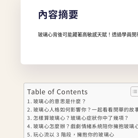
內容摘要
玻璃心背後可能藏著高敏感天賦！透過學員閔
Table of Contents
玻璃心的意思是什麼？
玻璃心人格如何影響你？一起看看閔華的故
怎樣算玻璃心？玻璃心症狀你中了幾項？
玻璃心怎麼辦？戲劇情緒系統陪你擁抱玻璃
玩心流以 3 階段，擁抱你的玻璃心