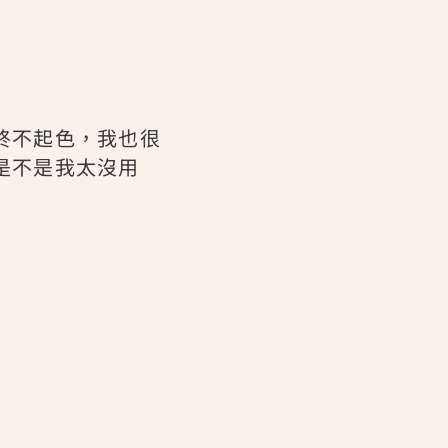
終不起色，我也很
是不是我太沒用