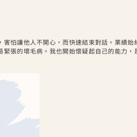
，害怕讓他人不開心，而快速結束對話。業績始
易緊張的壞毛病。我也開始懷疑起自己的能力，