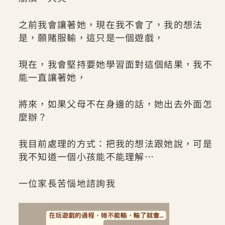
之前我會讓著她，現在我不會了，我的想法
是，願賭服輸，這只是一個遊戲，
現在，我會堅持要她學習面對這個結果，我不
能一直讓著她，
將來，如果父母不在身邊的話，她出去外面怎
麼辦？
我目前處理的方式：把我的想法跟她說，可是
我不知道一個小孩能不能理解…
一位家長苦惱地諮詢我