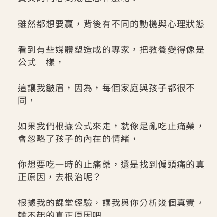
雖然都想要贏，背後有不同的動機與心理狀態
看到有些媒體塑造成的專家，把教養變得像是
公式一樣，
這讓我皺眉，因為，每個家庭與孩子都很不
同，
如果我們根據公式來走，就像是亂吃止痛藥，
會忽略了孩子的內在的情緒，
你想要吃一時的止痛藥，還是找到偏頭痛的真
正原因，去根治呢？
根據我的課堂經驗，讓我與你分析幾個真實，
輸不起的真正原因吧