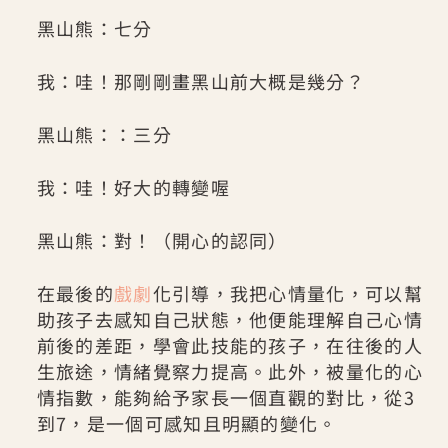
黑山熊：七分
我：哇！那剛剛畫黑山前大概是幾分？
黑山熊：：三分
我：哇！好大的轉變喔
黑山熊：對！（開心的認同）
在最後的
戲劇
化引導，我把心情量化，可以幫
助孩子去感知自己狀態，他便能理解自己心情
前後的差距，學會此技能的孩子，在往後的人
生旅途，情緒覺察力提高。此外，被量化的心
情指數，能夠給予家長一個直觀的對比，從3
到7，是一個可感知且明顯的變化。