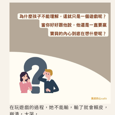
在玩遊戲的過程，她不能輸，輸了就會賴皮，
崩潰，大哭，