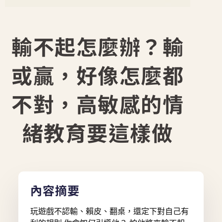
輸不起怎麼辦？輸
或贏，好像怎麼都
不對，高敏感的情
緒教育要這樣做
內容摘要
玩遊戲不認輸、賴皮、翻桌，還定下對自己有