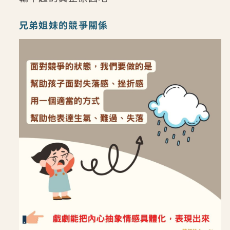
兄弟姐妹的競爭關係