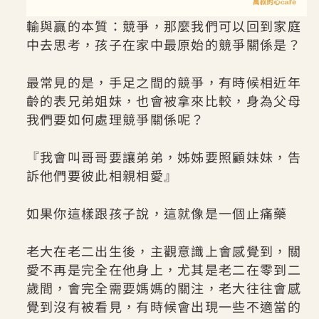
輸與贏的本質：競爭，那麼我們可以回到家庭
中去思考，孩子在家中最原始的競爭關係是？
最常見的是，手足之間的競爭，有時候相近年
齡的表兄弟姐妹，也會被拿來比較，身為父母
我們要如何處理競爭關係呢？
『我會叫哥哥要讓弟弟，姊姊要照顧妹妹，告
訴他們要彼此相親相愛』
如果你這樣跟孩子說，這就像是一個止痛藥
老大在老二出生後，主觀意識上會感覺到，關
愛不再是完全在他身上，尤其是老二在零到二
歲間，會完全需要媽媽的關注，老大往往會感
覺到沒有被看見，有時候會出現一些不適當的