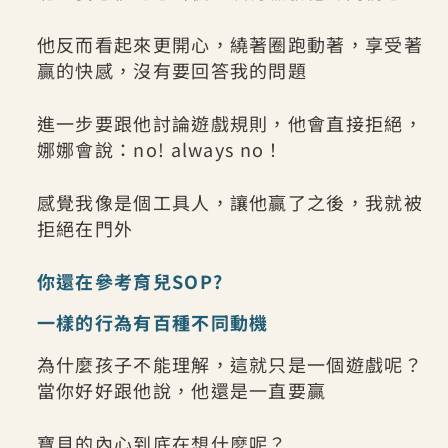
他反而看起來更開心，繞著圈跑動著，享受著
贏的快感，沒有要回答我的問題
進一步要跟他討論遊戲規則，他會直接拒絕，
娜娜會說：no! always no！
感覺我像是個工具人，讓他贏了之後，我就被
拒絕在門外
你還在參考育兒SOP?
一樣的行為有百種不同動機
為什麼孩子不能理解，這就只是一個遊戲呢？
當你好好跟他說，他還是一直要贏
寶貝的內心到底在想什麼呢？