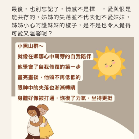
最後，也別忘記了，情感不是擇一，愛與恨是
能共存的，姊姊的失落並不代表他不愛妹妹，
姊姊小心呵護妹妹的樣子，是不是也令人覺得
可愛又溫馨呢？