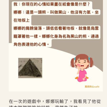
在一次的遊戲中，娜娜玩輸了，我看見了他從