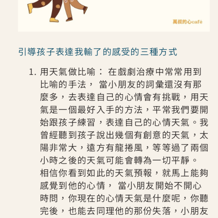
引導孩子表達我輸了的感受的三種方式
用天氣做比喻： 在戲劇治療中常常用到
比喻的手法， 當小朋友的詞彙還沒有那
麼多，去表達自己的心情會有挑戰，用天
氣是一個最好入手的方法，平常我們要開
始跟孩子練習，表達自己的心情天氣。我
曾經聽到孩子說出幾個有創意的天氣，太
陽非常大，遠方有龍捲風，等等過了兩個
小時之後的天氣可能會轉為一切平靜。
相信你看到如此的天氣預報，就馬上能夠
感覺到他的心情， 當小朋友開始不開心
時問，你現在的心情天氣是什麼呢，你聽
完後，也能去同理他的那份失落，小朋友