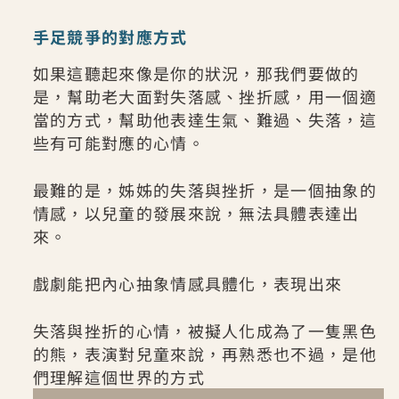
手足競爭的對應方式
如果這聽起來像是你的狀況，那我們要做的
是，幫助老大面對失落感、挫折感，用一個適
當的方式，幫助他表達生氣、難過、失落，這
些有可能對應的心情。
最難的是，姊姊的失落與挫折，是一個抽象的
情感，以兒童的發展來說，無法具體表達出
來。
戲劇能把內心抽象情感具體化，表現出來
失落與挫折的心情，被擬人化成為了一隻黑色
的熊，表演對兒童來說，再熟悉也不過，是他
們理解這個世界的方式