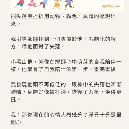
把失落與挫折用動物、顏色，具體的呈現出
來。
我引導娜娜找到一個專屬於他、戲劇化的解
方，帶他面對了失落。
小黑山群，就像在娜娜心中萌芽的自我陪伴一
樣，他學會了自我陪伴的第一步，畫完畫後
我發現他頭不再低低的，眼神中的失落也漸漸
轉晴，身體好像被打通，恢復了力氣，坐得更
挺。
我：那你現在的心情大概幾分？滿分十分是最
開心