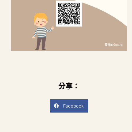
分享：
Facebook