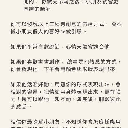
開的， 你做完示範之後，小朋友就會更
具體的瞭解
你可以發現以上三種有創意的表達方式， 會根
據小朋友個人的喜好來做引導。
如果他平常喜歡說話，心情天氣會適合他
如果他喜歡畫畫創作， 繪畫是他熟悉的方式，
你會發現他一下子會用顏色與形狀表現出來
如果他活潑好動，用雕像的形式表現出來，會
相對的容易，把情緒用身體表現出來，更有張
力！還可以跟他一起互動，演完後，聊聊彼此
的感受。
相信你最瞭解小朋友，不知道你會怎麼樣應用