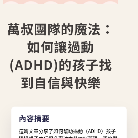
萬叔團隊的魔法：
如何讓過動
(ADHD)的孩子找
到自信與快樂
內容摘要
這篇文章分享了如何幫助過動（ADHD）孩子