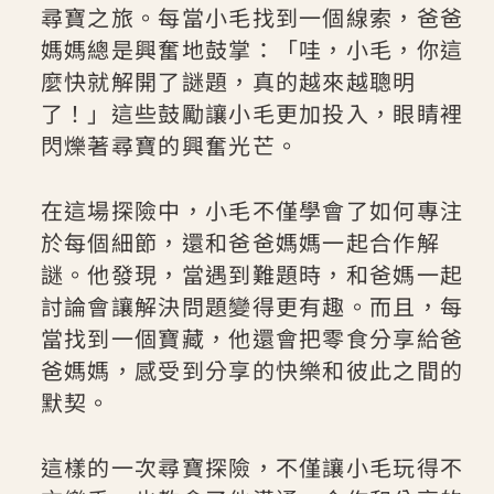
尋寶之旅。每當小毛找到一個線索，爸爸
媽媽總是興奮地鼓掌：「哇，小毛，你這
麼快就解開了謎題，真的越來越聰明
了！」這些鼓勵讓小毛更加投入，眼睛裡
閃爍著尋寶的興奮光芒。
在這場探險中，小毛不僅學會了如何專注
於每個細節，還和爸爸媽媽一起合作解
謎。他發現，當遇到難題時，和爸媽一起
討論會讓解決問題變得更有趣。而且，每
當找到一個寶藏，他還會把零食分享給爸
爸媽媽，感受到分享的快樂和彼此之間的
默契。
這樣的一次尋寶探險，不僅讓小毛玩得不