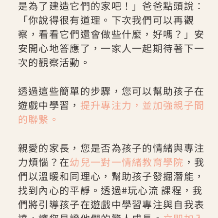
是為了建造它們的家吧！」爸爸點頭說：
「你說得很有道理。下次我們可以再觀
察，看看它們還會做些什麼，好嗎？」安
安開心地答應了，一家人一起期待著下一
次的觀察活動。
透過這些簡單的步驟，您可以幫助孩子在
遊戲中學習，
提升專注力，並加強親子間
的聯繫。
親愛的家長，您是否為孩子的情緒與專注
力煩惱？在
幼兒一對一情緒教育學院
，我
們以溫暖和同理心，幫助孩子發掘潛能，
找到內心的平靜。透過#玩心流 課程，我
們將引導孩子在遊戲中學習專注與自我表