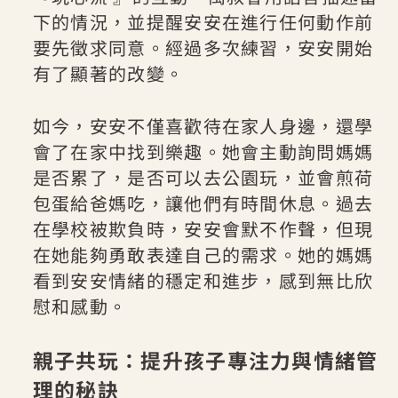
下的情況，並提醒安安在進行任何動作前
要先徵求同意。經過多次練習，安安開始
有了顯著的改變。
如今，安安不僅喜歡待在家人身邊，還學
會了在家中找到樂趣。她會主動詢問媽媽
是否累了，是否可以去公園玩，並會煎荷
包蛋給爸媽吃，讓他們有時間休息。過去
在學校被欺負時，安安會默不作聲，但現
在她能夠勇敢表達自己的需求。她的媽媽
看到安安情緒的穩定和進步，感到無比欣
慰和感動。
親子共玩：提升孩子專注力與情緒管
理的秘訣