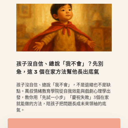
孩子沒自信、總說「我不會」？先別
急，這 3 個在家方法幫他長出底氣
孩子沒自信、總說「我不會」，不是退縮也不是缺
點。萬叔情緒教育學院從自我效能與戲劇心理學出
發，教你用「先試一小步」「慶祝失敗」3個在家
就能做的方法，陪孩子把問題長成未來領袖的底
氣。