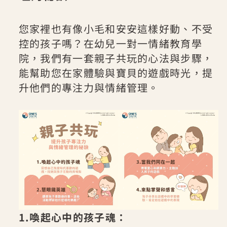
您家裡也有像小毛和安安這樣好動、不受
控的孩子嗎？在幼兒一對一情緒教育學
院，我們有一套親子共玩的心法與步驟，
能幫助您在家體驗與寶貝的遊戲時光，提
升他們的專注力與情緒管理。
1.喚起心中的孩子魂：