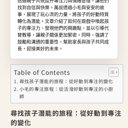
透過親子共玩提升專注力與情緒管理，讓他們
找到自信與快樂。萬叔透過小毛與安安的故
事，展現了玩心流的力量，將孩子的好動特質
轉化為潛能。文章介紹了如何在遊戲中喚起孩
子的專注力、發現他們的興趣點，並以引導代
替教導，讓親子關係更加緊密。同時，強調了
鼓勵和溝通的重要性，幫助家長與孩子共同成
長，迎接美好的未來。
Table of Contents
尋找孩子潛能的旅程：從好動到專注的變化
小毛的專注旅程：從活潑好動到專注的小廚
師
尋找孩子潛能的旅程：從好動到專注
的變化