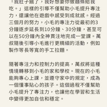
「我肚子餓了，我好想要你做麵條給我
吃。」這樣的引導不僅幫助小毛提升專注
力，還讓他在遊戲中感受到成就感。經過
三個月的努力，小毛的專注力從最初的3
分鐘逐步延長到10分鐘、30分鐘，甚至可
以在50分鐘內全神貫注地完成一堂課。萬
叔隨後引導小毛進行更精細的活動，例如
製作等長等寬的手工拉麵。
隨著專注力和控制力的提高，萬叔將這種
情境轉移到小毛的家和學校。現在的小毛
能夠專心上課，並遵守家中的規定，成為
一個懂事貼心的孩子。這個過程不僅幫助
小毛提升了專注力，也讓他在學習和生活
中變得更加自信和穩定。