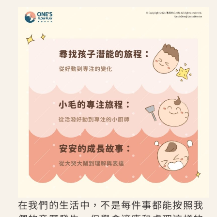
在我們的生活中，不是每件事都能按照我