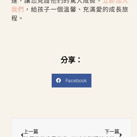
達，讓您見證他們的驚人成長。
立即加入
我們
，給孩子一個溫馨、充滿愛的成長旅
程。
分享：
Facebook
上一篇
下一篇