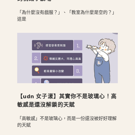
「為什麼沒有戲服？」、「教室為什麼是空的？」
這是
【udn 女子漾】其實你不是玻璃心！高
敏感是還沒解鎖的天賦
「高敏感」不是玻璃心，而是一份還沒被好好理解
的天賦