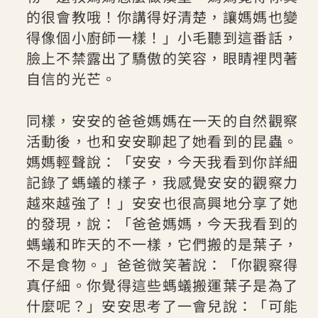
的很會教哦！你講得好清楚，讓媽媽也變
得像個小廚師一樣！」小毛聽到這番話，
臉上不禁露出了驕傲的笑容，眼睛裡閃著
自信的光芒。
同樣，安安的爸爸媽媽在一天的自然觀察
活動後，也和安安聊起了她看到的昆蟲。
媽媽輕聲說：「安安，今天我看到你詳細
記錄了螞蟻的樣子，我感覺安安的觀察力
越來越強了！」安安也很高興地分享了她
的發現，說：「爸爸媽媽，今天我看到的
螞蟻和昨天的不一樣，它們搬的是葉子，
不是食物。」爸爸微笑著說：「你觀察得
真仔細。你覺得這些螞蟻搬運葉子是為了
什麼呢？」安安思考了一會兒說：「可能