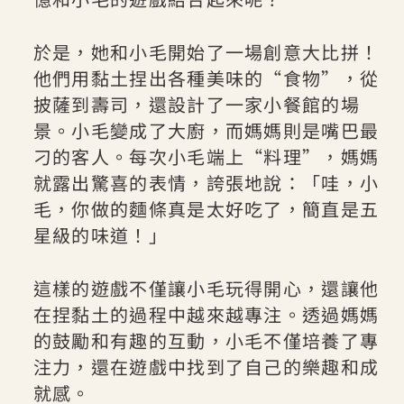
於是，她和小毛開始了一場創意大比拼！
他們用黏土捏出各種美味的“食物”，從
披薩到壽司，還設計了一家小餐館的場
景。小毛變成了大廚，而媽媽則是嘴巴最
刁的客人。每次小毛端上“料理”，媽媽
就露出驚喜的表情，誇張地說：「哇，小
毛，你做的麵條真是太好吃了，簡直是五
星級的味道！」
這樣的遊戲不僅讓小毛玩得開心，還讓他
在捏黏土的過程中越來越專注。透過媽媽
的鼓勵和有趣的互動，小毛不僅培養了專
注力，還在遊戲中找到了自己的樂趣和成
就感。