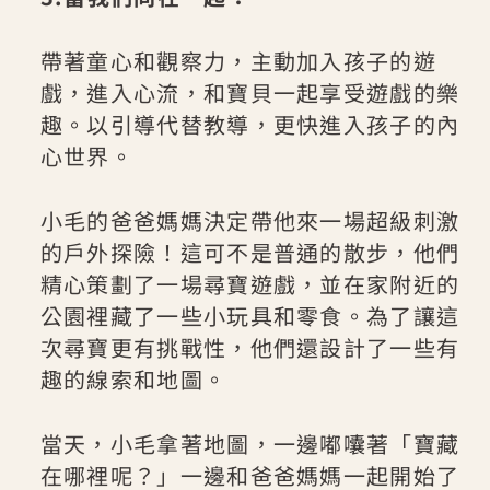
帶著童心和觀察力，主動加入孩子的遊
戲，進入心流，和寶貝一起享受遊戲的樂
趣。以引導代替教導，更快進入孩子的內
心世界。
小毛的爸爸媽媽決定帶他來一場超級刺激
的戶外探險！這可不是普通的散步，他們
精心策劃了一場尋寶遊戲，並在家附近的
公園裡藏了一些小玩具和零食。為了讓這
次尋寶更有挑戰性，他們還設計了一些有
趣的線索和地圖。
當天，小毛拿著地圖，一邊嘟囔著「寶藏
在哪裡呢？」一邊和爸爸媽媽一起開始了